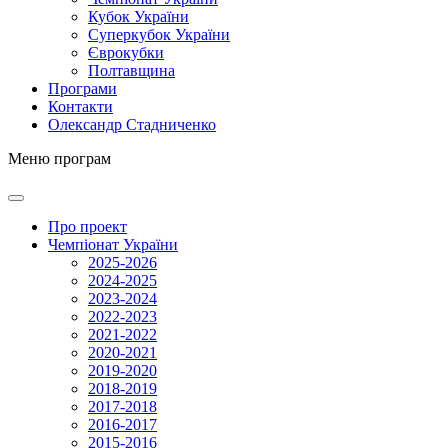
Кубок України
Суперкубок України
Єврокубки
Полтавщина
Програми
Контакти
Олександр Стадниченко
Меню програм
Про проект
Чемпіонат України
2025-2026
2024-2025
2023-2024
2022-2023
2021-2022
2020-2021
2019-2020
2018-2019
2017-2018
2016-2017
2015-2016