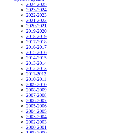
2024-2025
2023-2024
2022-2023
2021-2022
2020-2021
2019-2020
2018-2019
2017-2018
2016-2017
2015-2016
2014-2015
2013-2014
2012-2013
2011-2012
2010-2011
2009-2010
2008-2009
2007-2008
2006-2007
2005-2006
2004-2005
2003-2004
2002-2003
2000-2001
1999-2000