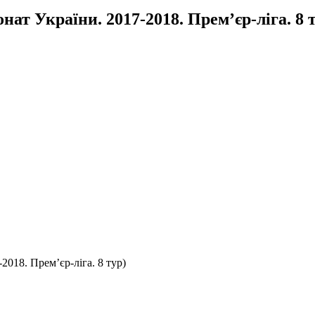
ат України. 2017-2018. Прем’єр-ліга. 8 
2018. Прем’єр-ліга. 8 тур)