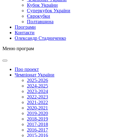
Кубок України
Суперкубок України
Єврокубки
Полтавщина
Програми
Контакти
Олександр Стадниченко
Меню програм
Про проект
Чемпіонат України
2025-2026
2024-2025
2023-2024
2022-2023
2021-2022
2020-2021
2019-2020
2018-2019
2017-2018
2016-2017
2015-2016