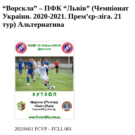
“Ворскла” – ПФК “Львів” (Чемпіонат
України. 2020-2021. Прем’єр-ліга. 21
тур) Альтернатива
20210411 FCVP – FCLL 001