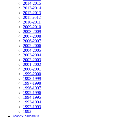
2014-2015
2013-2014
2012-2013
2011-2012
2010-2011
2009-2010
2008-2009
2007-2008
2006-2007
2005-2006
2004-2005
2003-2004
2002-2003
2001-2002
2000-2001
1999-2000
1998-1999
1997-1998
1996-1997
1995-1996
1994-1995
1993-1994
1992-1993
1992
Кубок України