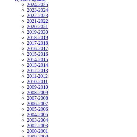
2024-2025
2023-2024
2022-2023
2021-2022
2020-2021
2019-2020
2018-2019
2017-2018
2016-2017
2015-2016
2014-2015
2013-2014
2012-2013
2011-2012
2010-2011
2009-2010
2008-2009
2007-2008
2006-2007
2005-2006
2004-2005
2003-2004
2002-2003
2000-2001
1999-2000