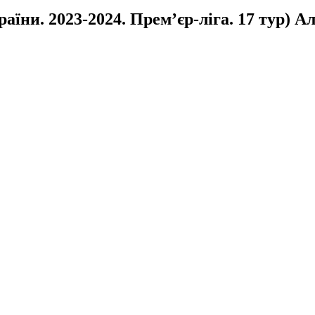
аїни. 2023-2024. Прем’єр-ліга. 17 тур) А