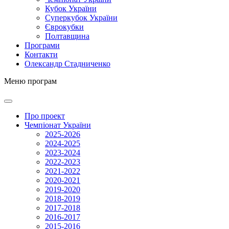
Кубок України
Суперкубок України
Єврокубки
Полтавщина
Програми
Контакти
Олександр Стадниченко
Меню програм
Про проект
Чемпіонат України
2025-2026
2024-2025
2023-2024
2022-2023
2021-2022
2020-2021
2019-2020
2018-2019
2017-2018
2016-2017
2015-2016