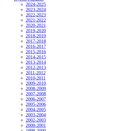
2024-2025
2023-2024
2022-2023
2021-2022
2020-2021
2019-2020
2018-2019
2017-2018
2016-2017
2015-2016
2014-2015
2013-2014
2012-2013
2011-2012
2010-2011
2009-2010
2008-2009
2007-2008
2006-2007
2005-2006
2004-2005
2003-2004
2002-2003
2000-2001
1999-2000