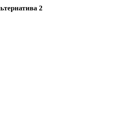
льтернатива 2