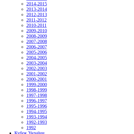
2014-2015
2013-2014
2012-2013
2011-2012
2010-2011
2009-2010
2008-2009
2007-2008
2006-2007
2005-2006
2004-2005
2003-2004
2002-2003
2001-2002
2000-2001
1999-2000
1998-1999
1997-1998
1996-1997
1995-1996
1994-1995
1993-1994
1992-1993
1992
Кубок України