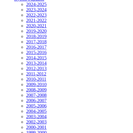
2024-2025
2023-2024
2022-2023
2021-2022
2020-2021
2019-2020
2018-2019
2017-2018
2016-2017
2015-2016
2014-2015
2013-2014
2012-2013
2011-2012
2010-2011
2009-2010
2008-2009
2007-2008
2006-2007
2005-2006
2004-2005
2003-2004
2002-2003
2000-2001
1999-2000