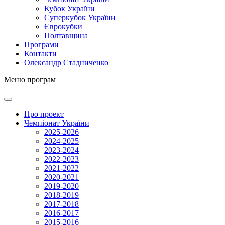
Кубок України
Суперкубок України
Єврокубки
Полтавщина
Програми
Контакти
Олександр Стадниченко
Меню програм
Про проект
Чемпіонат України
2025-2026
2024-2025
2023-2024
2022-2023
2021-2022
2020-2021
2019-2020
2018-2019
2017-2018
2016-2017
2015-2016