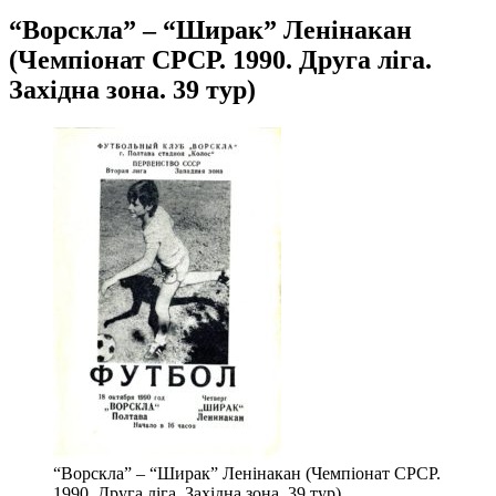
“Ворскла” – “Ширак” Ленінакан
(Чемпіонат СРСР. 1990. Друга ліга.
Західна зона. 39 тур)
“Ворскла” – “Ширак” Ленінакан (Чемпіонат СРСР.
1990. Друга ліга. Західна зона. 39 тур)