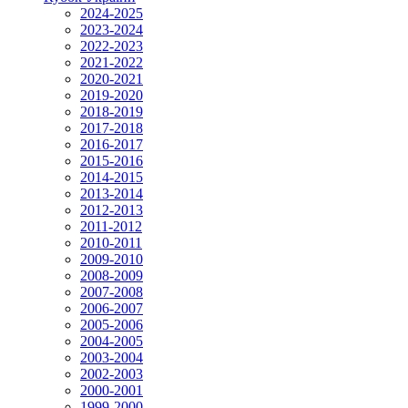
2024-2025
2023-2024
2022-2023
2021-2022
2020-2021
2019-2020
2018-2019
2017-2018
2016-2017
2015-2016
2014-2015
2013-2014
2012-2013
2011-2012
2010-2011
2009-2010
2008-2009
2007-2008
2006-2007
2005-2006
2004-2005
2003-2004
2002-2003
2000-2001
1999-2000