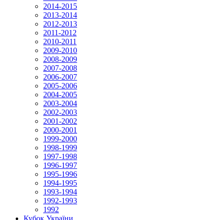
2014-2015
2013-2014
2012-2013
2011-2012
2010-2011
2009-2010
2008-2009
2007-2008
2006-2007
2005-2006
2004-2005
2003-2004
2002-2003
2001-2002
2000-2001
1999-2000
1998-1999
1997-1998
1996-1997
1995-1996
1994-1995
1993-1994
1992-1993
1992
Кубок України