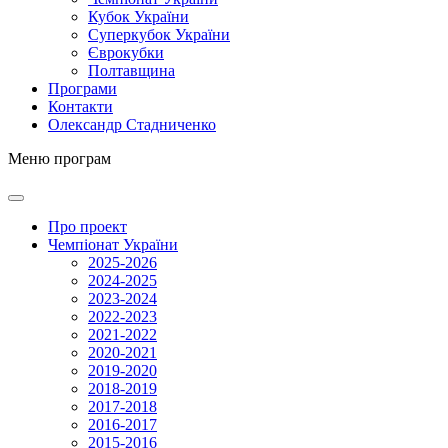
Кубок України
Суперкубок України
Єврокубки
Полтавщина
Програми
Контакти
Олександр Стадниченко
Меню програм
Про проект
Чемпіонат України
2025-2026
2024-2025
2023-2024
2022-2023
2021-2022
2020-2021
2019-2020
2018-2019
2017-2018
2016-2017
2015-2016