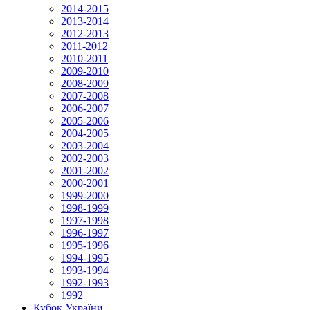
2014-2015
2013-2014
2012-2013
2011-2012
2010-2011
2009-2010
2008-2009
2007-2008
2006-2007
2005-2006
2004-2005
2003-2004
2002-2003
2001-2002
2000-2001
1999-2000
1998-1999
1997-1998
1996-1997
1995-1996
1994-1995
1993-1994
1992-1993
1992
Кубок України