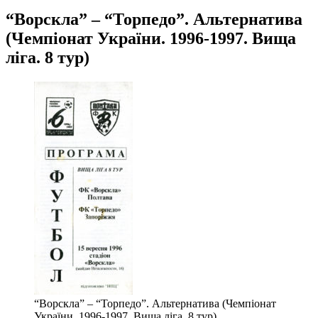
“Ворскла” – “Торпедо”. Альтернатива
(Чемпіонат України. 1996-1997. Вища
ліга. 8 тур)
“Ворскла” – “Торпедо”. Альтернатива (Чемпіонат
України. 1996-1997. Вища ліга. 8 тур)