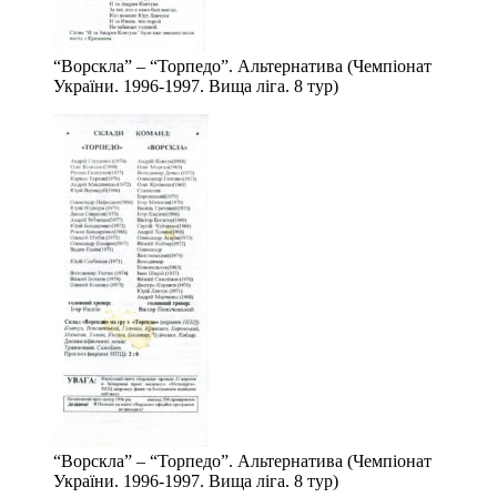
“Ворскла” – “Торпедо”. Альтернатива (Чемпіонат
України. 1996-1997. Вища ліга. 8 тур)
“Ворскла” – “Торпедо”. Альтернатива (Чемпіонат
України. 1996-1997. Вища ліга. 8 тур)