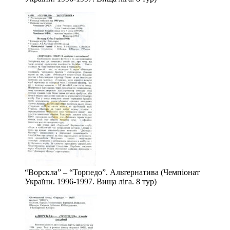
“Ворскла” – “Торпедо”. Альтернатива (Чемпіонат
України. 1996-1997. Вища ліга. 8 тур)