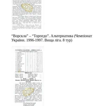
“Ворскла” – “Торпедо”. Альтернатива (Чемпіонат
України. 1996-1997. Вища ліга. 8 тур)