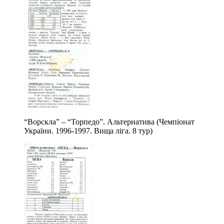
“Ворскла” – “Торпедо”. Альтернатива (Чемпіонат
України. 1996-1997. Вища ліга. 8 тур)