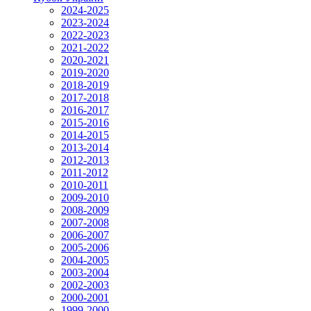
2024-2025
2023-2024
2022-2023
2021-2022
2020-2021
2019-2020
2018-2019
2017-2018
2016-2017
2015-2016
2014-2015
2013-2014
2012-2013
2011-2012
2010-2011
2009-2010
2008-2009
2007-2008
2006-2007
2005-2006
2004-2005
2003-2004
2002-2003
2000-2001
1999-2000