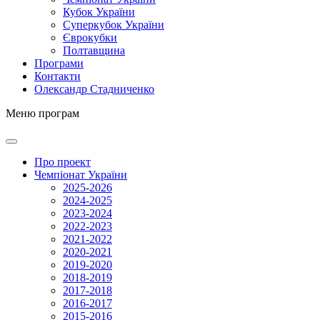
Кубок України
Суперкубок України
Єврокубки
Полтавщина
Програми
Контакти
Олександр Стадниченко
Меню програм
Про проект
Чемпіонат України
2025-2026
2024-2025
2023-2024
2022-2023
2021-2022
2020-2021
2019-2020
2018-2019
2017-2018
2016-2017
2015-2016