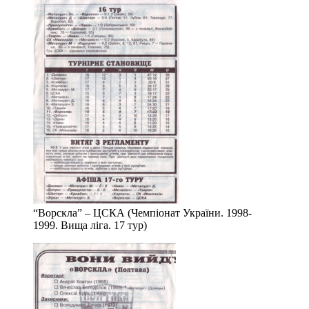
“Ворскла” – ЦСКА (Чемпіонат України. 1998-
1999. Вища ліга. 17 тур)