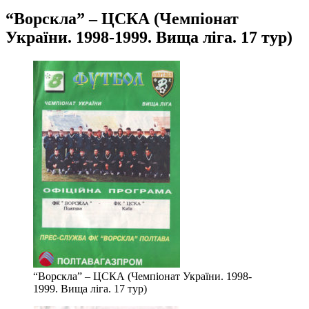
“Ворскла” – ЦСКА (Чемпіонат
України. 1998-1999. Вища ліга. 17 тур)
“Ворскла” – ЦСКА (Чемпіонат України. 1998-
1999. Вища ліга. 17 тур)