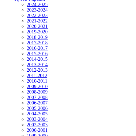
2024-2025
2023-2024
2022-2023
2021-2022
2020-2021
2019-2020
2018-2019
2017-2018
2016-2017
2015-2016
2014-2015
2013-2014
2012-2013
2011-2012
2010-2011
2009-2010
2008-2009
2007-2008
2006-2007
2005-2006
2004-2005
2003-2004
2002-2003
2000-2001
1999-2000