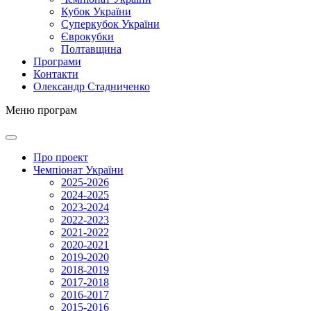
Кубок України
Суперкубок України
Єврокубки
Полтавщина
Програми
Контакти
Олександр Стадниченко
Меню програм
Про проект
Чемпіонат України
2025-2026
2024-2025
2023-2024
2022-2023
2021-2022
2020-2021
2019-2020
2018-2019
2017-2018
2016-2017
2015-2016