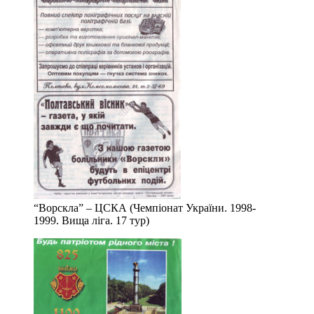
“Ворскла” – ЦСКА (Чемпіонат України. 1998-
1999. Вища ліга. 17 тур)