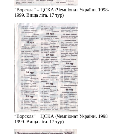
“Ворскла” – ЦСКА (Чемпіонат України. 1998-
1999. Вища ліга. 17 тур)
“Ворскла” – ЦСКА (Чемпіонат України. 1998-
1999. Вища ліга. 17 тур)