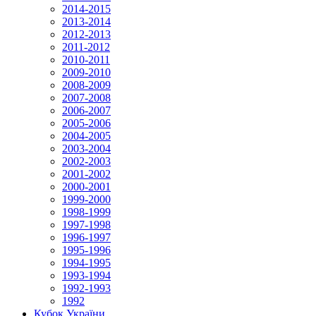
2014-2015
2013-2014
2012-2013
2011-2012
2010-2011
2009-2010
2008-2009
2007-2008
2006-2007
2005-2006
2004-2005
2003-2004
2002-2003
2001-2002
2000-2001
1999-2000
1998-1999
1997-1998
1996-1997
1995-1996
1994-1995
1993-1994
1992-1993
1992
Кубок України