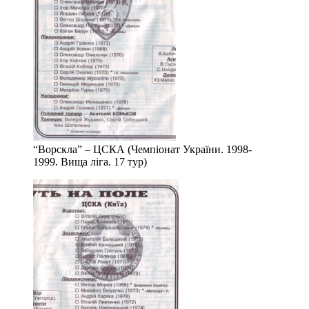
“Ворскла” – ЦСКА (Чемпіонат України. 1998-
1999. Вища ліга. 17 тур)