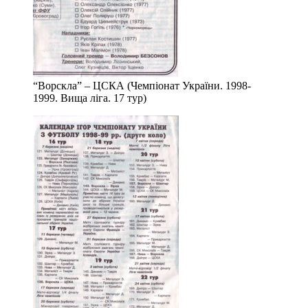
“Ворскла” – ЦСКА (Чемпіонат України. 1998-
1999. Вища ліга. 17 тур)