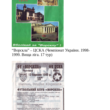
“Ворскла” – ЦСКА (Чемпіонат України. 1998-
1999. Вища ліга. 17 тур)