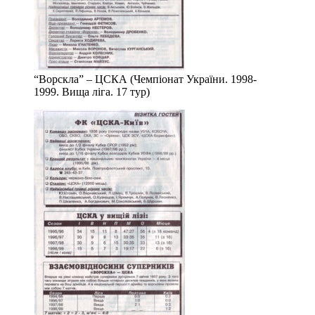
“Ворскла” – ЦСКА (Чемпіонат України. 1998-
1999. Вища ліга. 17 тур)