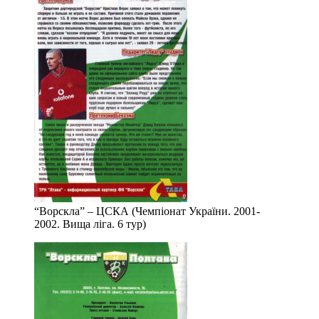
“Ворскла” – ЦСКА (Чемпіонат України. 2001-
2002. Вища ліга. 6 тур)