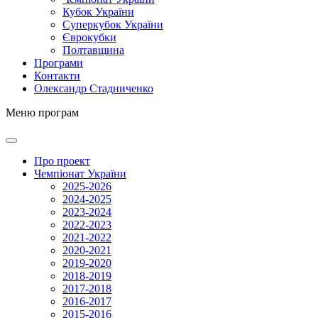
Кубок України
Суперкубок України
Єврокубки
Полтавщина
Програми
Контакти
Олександр Стадниченко
Меню програм
Про проект
Чемпіонат України
2025-2026
2024-2025
2023-2024
2022-2023
2021-2022
2020-2021
2019-2020
2018-2019
2017-2018
2016-2017
2015-2016