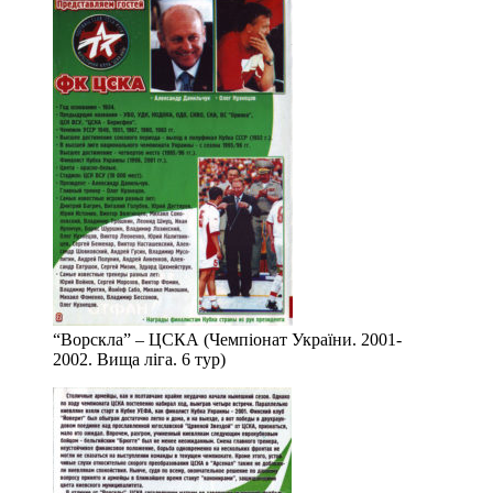
“Ворскла” – ЦСКА (Чемпіонат України. 2001-
2002. Вища ліга. 6 тур)