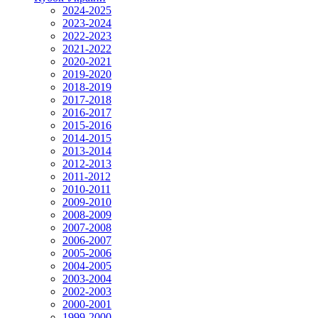
2024-2025
2023-2024
2022-2023
2021-2022
2020-2021
2019-2020
2018-2019
2017-2018
2016-2017
2015-2016
2014-2015
2013-2014
2012-2013
2011-2012
2010-2011
2009-2010
2008-2009
2007-2008
2006-2007
2005-2006
2004-2005
2003-2004
2002-2003
2000-2001
1999-2000