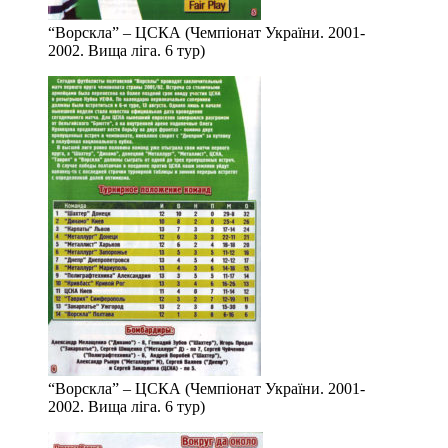
“Ворскла” – ЦСКА (Чемпіонат України. 2001-
2002. Вища ліга. 6 тур)
“Ворскла” – ЦСКА (Чемпіонат України. 2001-
2002. Вища ліга. 6 тур)