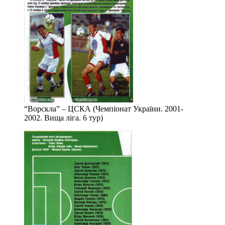
“Ворскла” – ЦСКА (Чемпіонат України. 2001-
2002. Вища ліга. 6 тур)