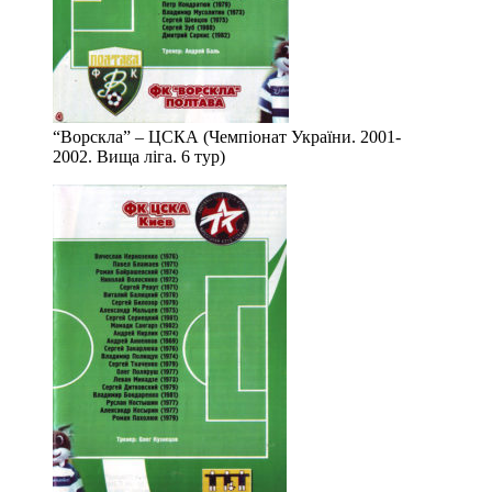
“Ворскла” – ЦСКА (Чемпіонат України. 2001-
2002. Вища ліга. 6 тур)