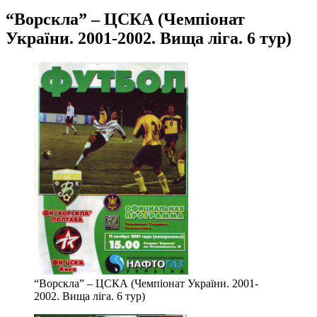
“Ворскла” – ЦСКА (Чемпіонат
України. 2001-2002. Вища ліга. 6 тур)
“Ворскла” – ЦСКА (Чемпіонат України. 2001-
2002. Вища ліга. 6 тур)