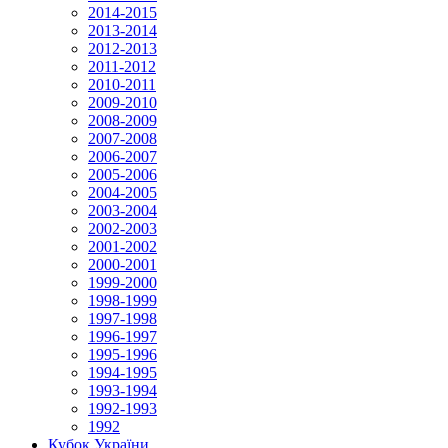
2014-2015
2013-2014
2012-2013
2011-2012
2010-2011
2009-2010
2008-2009
2007-2008
2006-2007
2005-2006
2004-2005
2003-2004
2002-2003
2001-2002
2000-2001
1999-2000
1998-1999
1997-1998
1996-1997
1995-1996
1994-1995
1993-1994
1992-1993
1992
Кубок України