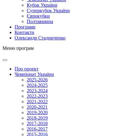
Кубок України
Суперкубок України
Єврокубки
Полтавщина
Програми
Контакти
Олександр Стадниченко
Меню програм
Про проект
Чемпіонат України
2025-2026
2024-2025
2023-2024
2022-2023
2021-2022
2020-2021
2019-2020
2018-2019
2017-2018
2016-2017
2015-2016