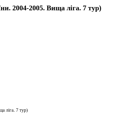
и. 2004-2005. Вища ліга. 7 тур)
а ліга. 7 тур)