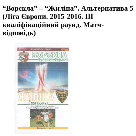
“Ворскла” – “Жиліна”. Альтернатива 5
(Ліга Європи. 2015-2016. ІІІ
кваліфікаційний раунд. Матч-
відповідь)