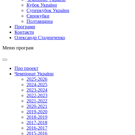
Кубок України
Суперкубок України
Єврокубки
Полтавщина
Програми
Контакти
Олександр Стадниченко
Меню програм
Про проект
Чемпіонат України
2025-2026
2024-2025
2023-2024
2022-2023
2021-2022
2020-2021
2019-2020
2018-2019
2017-2018
2016-2017
2015-2016