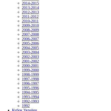
2014-2015
2013-2014
2012-2013
2011-2012
2010-2011
2009-2010
2008-2009
2007-2008
2006-2007
2005-2006
2004-2005
2003-2004
2002-2003
2001-2002
2000-2001
1999-2000
1998-1999
1997-1998
1996-1997
1995-1996
1994-1995
1993-1994
1992-1993
1992
Кубок України