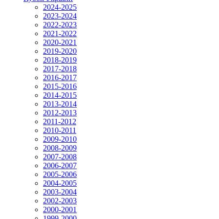
2024-2025
2023-2024
2022-2023
2021-2022
2020-2021
2019-2020
2018-2019
2017-2018
2016-2017
2015-2016
2014-2015
2013-2014
2012-2013
2011-2012
2010-2011
2009-2010
2008-2009
2007-2008
2006-2007
2005-2006
2004-2005
2003-2004
2002-2003
2000-2001
1999-2000