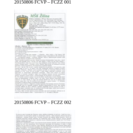
20150806 FCVP – FCZZ 001
20150806 FCVP – FCZZ 002