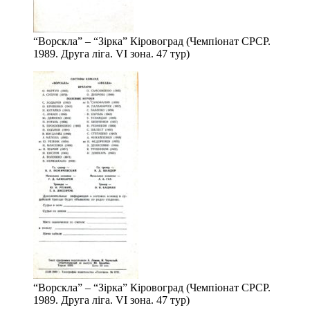
“Ворскла” – “Зірка” Кіровоград (Чемпіонат СРСР.
1989. Друга ліга. VІ зона. 47 тур)
“Ворскла” – “Зірка” Кіровоград (Чемпіонат СРСР.
1989. Друга ліга. VІ зона. 47 тур)