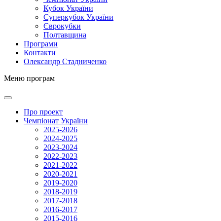
Кубок України
Суперкубок України
Єврокубки
Полтавщина
Програми
Контакти
Олександр Стадниченко
Меню програм
Про проект
Чемпіонат України
2025-2026
2024-2025
2023-2024
2022-2023
2021-2022
2020-2021
2019-2020
2018-2019
2017-2018
2016-2017
2015-2016