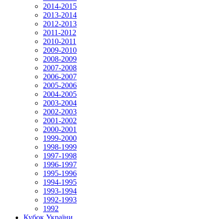
2014-2015
2013-2014
2012-2013
2011-2012
2010-2011
2009-2010
2008-2009
2007-2008
2006-2007
2005-2006
2004-2005
2003-2004
2002-2003
2001-2002
2000-2001
1999-2000
1998-1999
1997-1998
1996-1997
1995-1996
1994-1995
1993-1994
1992-1993
1992
Кубок України