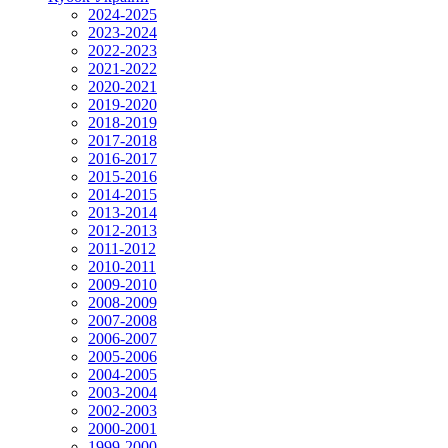
2024-2025
2023-2024
2022-2023
2021-2022
2020-2021
2019-2020
2018-2019
2017-2018
2016-2017
2015-2016
2014-2015
2013-2014
2012-2013
2011-2012
2010-2011
2009-2010
2008-2009
2007-2008
2006-2007
2005-2006
2004-2005
2003-2004
2002-2003
2000-2001
1999-2000