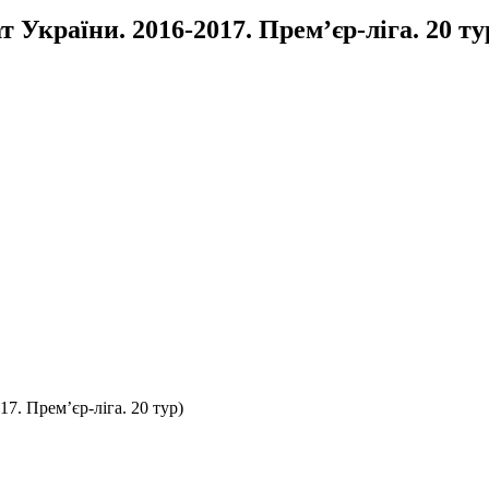
 України. 2016-2017. Прем’єр-ліга. 20 ту
7. Прем’єр-ліга. 20 тур)