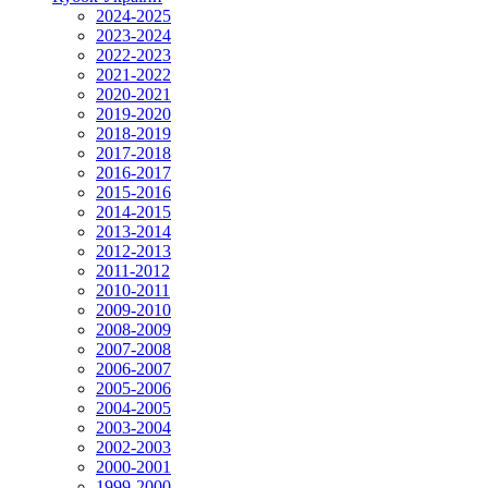
2024-2025
2023-2024
2022-2023
2021-2022
2020-2021
2019-2020
2018-2019
2017-2018
2016-2017
2015-2016
2014-2015
2013-2014
2012-2013
2011-2012
2010-2011
2009-2010
2008-2009
2007-2008
2006-2007
2005-2006
2004-2005
2003-2004
2002-2003
2000-2001
1999-2000