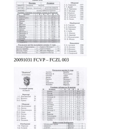
20091031 FCVP – FCZL 003