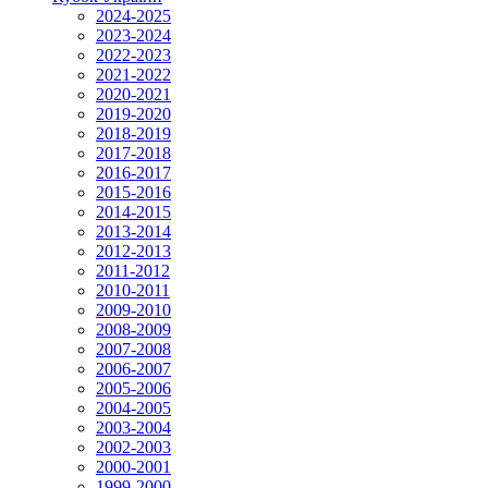
2024-2025
2023-2024
2022-2023
2021-2022
2020-2021
2019-2020
2018-2019
2017-2018
2016-2017
2015-2016
2014-2015
2013-2014
2012-2013
2011-2012
2010-2011
2009-2010
2008-2009
2007-2008
2006-2007
2005-2006
2004-2005
2003-2004
2002-2003
2000-2001
1999-2000