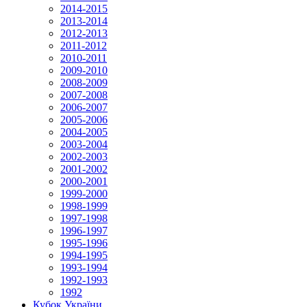
2014-2015
2013-2014
2012-2013
2011-2012
2010-2011
2009-2010
2008-2009
2007-2008
2006-2007
2005-2006
2004-2005
2003-2004
2002-2003
2001-2002
2000-2001
1999-2000
1998-1999
1997-1998
1996-1997
1995-1996
1994-1995
1993-1994
1992-1993
1992
Кубок України