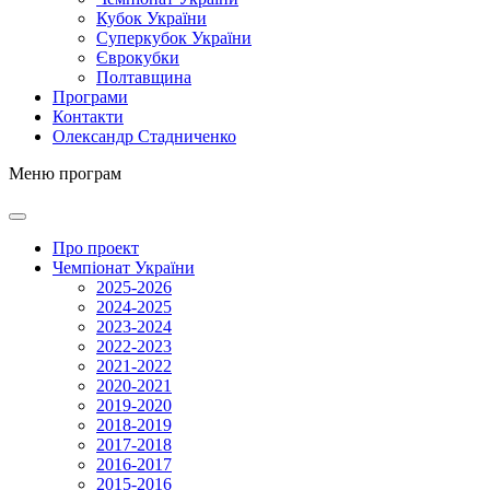
Кубок України
Суперкубок України
Єврокубки
Полтавщина
Програми
Контакти
Олександр Стадниченко
Меню програм
Про проект
Чемпіонат України
2025-2026
2024-2025
2023-2024
2022-2023
2021-2022
2020-2021
2019-2020
2018-2019
2017-2018
2016-2017
2015-2016