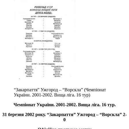
“Закарпаття” Ужгород – “Ворскла” (Чемпіонат
України. 2001-2002. Вища ліга. 16 тур)
Чемпіонат України. 2001-2002. Вища ліга. 16 тур.
31 березня 2002 року. “Закарпаття” Ужгород – “Ворскла” 2-
0