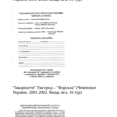
“Закарпаття” Ужгород – “Ворскла” (Чемпіонат
України. 2001-2002. Вища ліга. 16 тур)