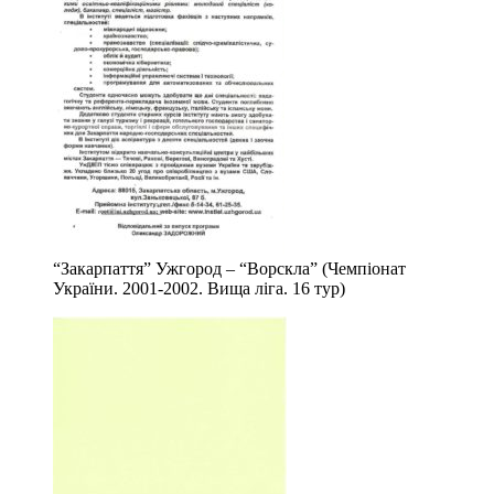
“Закарпаття” Ужгород – “Ворскла” (Чемпіонат
України. 2001-2002. Вища ліга. 16 тур)