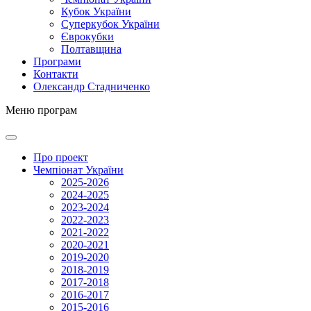
Кубок України
Суперкубок України
Єврокубки
Полтавщина
Програми
Контакти
Олександр Стадниченко
Меню програм
Про проект
Чемпіонат України
2025-2026
2024-2025
2023-2024
2022-2023
2021-2022
2020-2021
2019-2020
2018-2019
2017-2018
2016-2017
2015-2016