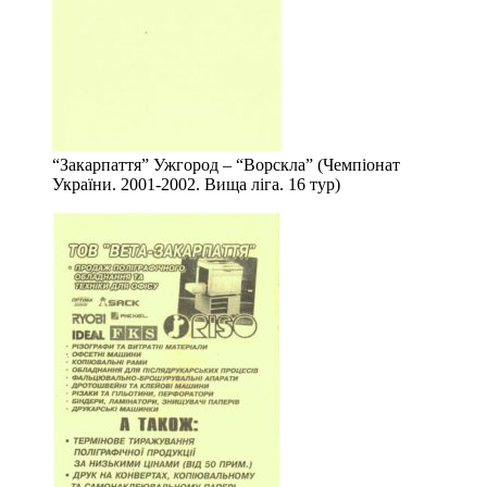
“Закарпаття” Ужгород – “Ворскла” (Чемпіонат
України. 2001-2002. Вища ліга. 16 тур)