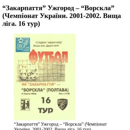
“Закарпаття” Ужгород – “Ворскла”
(Чемпіонат України. 2001-2002. Вища
ліга. 16 тур)
“Закарпаття” Ужгород – “Ворскла” (Чемпіонат
України. 2001-2002. Вища ліга. 16 тур)