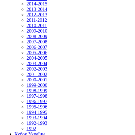
2014-2015
2013-2014
2012-2013
2011-2012
2010-2011
2009-2010
2008-2009
2007-2008
2006-2007
2005-2006
2004-2005
2003-2004
2002-2003
2001-2002
2000-2001
1999-2000
1998-1999
1997-1998
1996-1997
1995-1996
1994-1995
1993-1994
1992-1993
1992
Кубок України