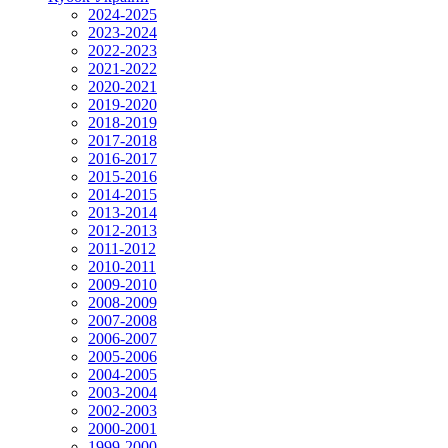
2024-2025
2023-2024
2022-2023
2021-2022
2020-2021
2019-2020
2018-2019
2017-2018
2016-2017
2015-2016
2014-2015
2013-2014
2012-2013
2011-2012
2010-2011
2009-2010
2008-2009
2007-2008
2006-2007
2005-2006
2004-2005
2003-2004
2002-2003
2000-2001
1999-2000