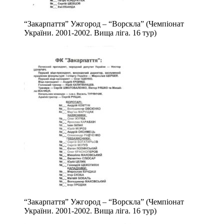
“Закарпаття” Ужгород – “Ворскла” (Чемпіонат
України. 2001-2002. Вища ліга. 16 тур)
“Закарпаття” Ужгород – “Ворскла” (Чемпіонат
України. 2001-2002. Вища ліга. 16 тур)