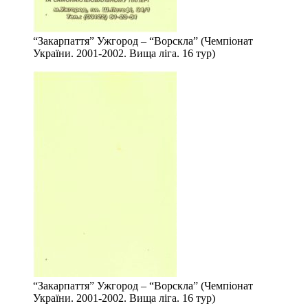
“Закарпаття” Ужгород – “Ворскла” (Чемпіонат
України. 2001-2002. Вища ліга. 16 тур)
“Закарпаття” Ужгород – “Ворскла” (Чемпіонат
України. 2001-2002. Вища ліга. 16 тур)