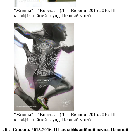
“Жиліна” – “Ворскла” (Ліга Європи. 2015-2016. ІІІ
кваліфікаційний раунд. Перший матч)
“Жиліна” – “Ворскла” (Ліга Європи. 2015-2016. ІІІ
кваліфікаційний раунд. Перший матч)
Ліга Європи. 2015-2016. ІІІ кваліфікаційний раунд. Перший