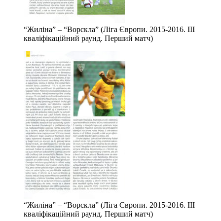
“Жиліна” – “Ворскла” (Ліга Європи. 2015-2016. ІІІ
кваліфікаційний раунд. Перший матч)
“Жиліна” – “Ворскла” (Ліга Європи. 2015-2016. ІІІ
кваліфікаційний раунд. Перший матч)