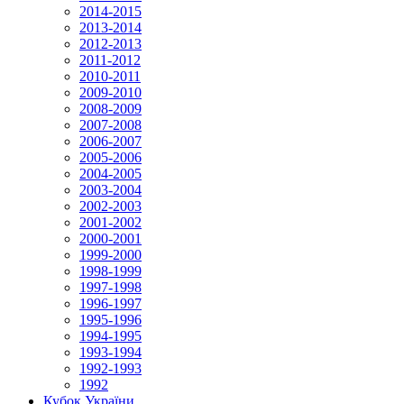
2014-2015
2013-2014
2012-2013
2011-2012
2010-2011
2009-2010
2008-2009
2007-2008
2006-2007
2005-2006
2004-2005
2003-2004
2002-2003
2001-2002
2000-2001
1999-2000
1998-1999
1997-1998
1996-1997
1995-1996
1994-1995
1993-1994
1992-1993
1992
Кубок України