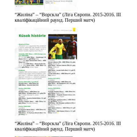
“Жиліна” – “Ворскла” (Ліга Європи. 2015-2016. ІІІ
кваліфікаційний раунд. Перший матч)
“Жиліна” – “Ворскла” (Ліга Європи. 2015-2016. ІІІ
кваліфікаційний раунд. Перший матч)