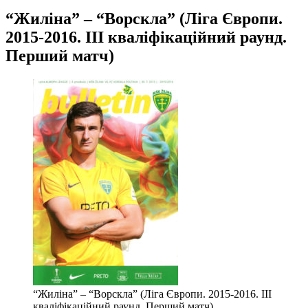
“Жиліна” – “Ворскла” (Ліга Європи.
2015-2016. ІІІ кваліфікаційний раунд.
Перший матч)
“Жиліна” – “Ворскла” (Ліга Європи. 2015-2016. ІІІ
кваліфікаційний раунд. Перший матч)