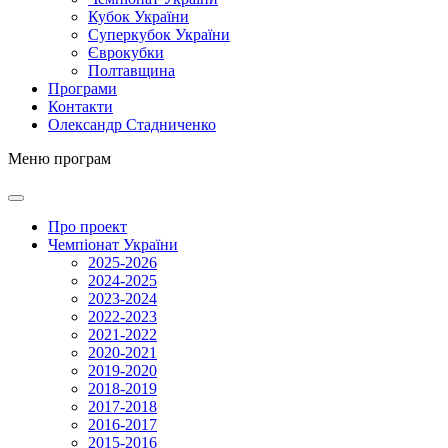
Кубок України
Суперкубок України
Єврокубки
Полтавщина
Програми
Контакти
Олександр Стадниченко
Меню програм
Про проект
Чемпіонат України
2025-2026
2024-2025
2023-2024
2022-2023
2021-2022
2020-2021
2019-2020
2018-2019
2017-2018
2016-2017
2015-2016