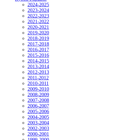
2024-2025
2023-2024
2022-2023
2021-2022
2020-2021
2019-2020
2018-2019
2017-2018
2016-2017
2015-2016
2014-2015
2013-2014
2012-2013
2011-2012
2010-2011
2009-2010
2008-2009
2007-2008
2006-2007
2005-2006
2004-2005
2003-2004
2002-2003
2000-2001
1999-2000