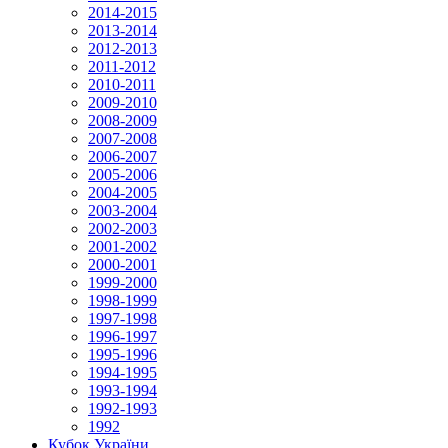
2014-2015
2013-2014
2012-2013
2011-2012
2010-2011
2009-2010
2008-2009
2007-2008
2006-2007
2005-2006
2004-2005
2003-2004
2002-2003
2001-2002
2000-2001
1999-2000
1998-1999
1997-1998
1996-1997
1995-1996
1994-1995
1993-1994
1992-1993
1992
Кубок України