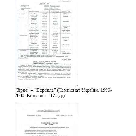
“Зірка” – “Ворскла” (Чемпіонат України. 1999-
2000. Вища ліга. 17 тур)