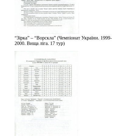
“Зірка” – “Ворскла” (Чемпіонат України. 1999-
2000. Вища ліга. 17 тур)