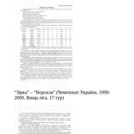
“Зірка” – “Ворскла” (Чемпіонат України. 1999-
2000. Вища ліга. 17 тур)