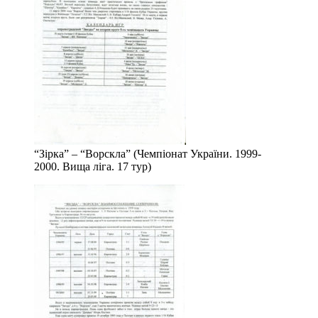
“Зірка” – “Ворскла” (Чемпіонат України. 1999-
2000. Вища ліга. 17 тур)