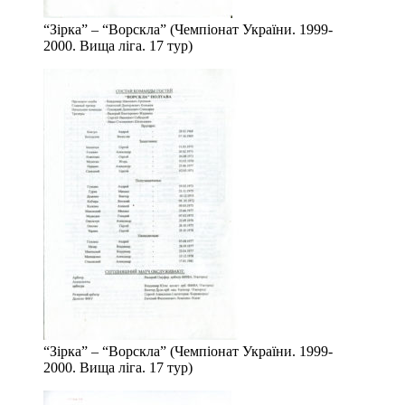
“Зірка” – “Ворскла” (Чемпіонат України. 1999-
2000. Вища ліга. 17 тур)
“Зірка” – “Ворскла” (Чемпіонат України. 1999-
2000. Вища ліга. 17 тур)