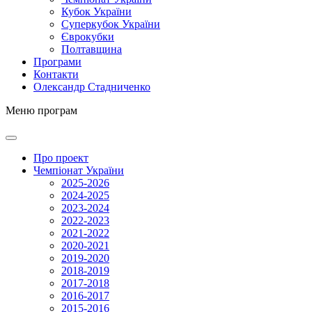
Кубок України
Суперкубок України
Єврокубки
Полтавщина
Програми
Контакти
Олександр Стадниченко
Меню програм
Про проект
Чемпіонат України
2025-2026
2024-2025
2023-2024
2022-2023
2021-2022
2020-2021
2019-2020
2018-2019
2017-2018
2016-2017
2015-2016