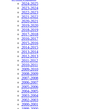
2024-2025
2023-2024
2022-2023
2021-2022
2020-2021
2019-2020
2018-2019
2017-2018
2016-2017
2015-2016
2014-2015
2013-2014
2012-2013
2011-2012
2010-2011
2009-2010
2008-2009
2007-2008
2006-2007
2005-2006
2004-2005
2003-2004
2002-2003
2000-2001
1999-2000