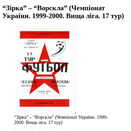
“Зірка” – “Ворскла” (Чемпіонат
України. 1999-2000. Вища ліга. 17 тур)
“Зірка” – “Ворскла” (Чемпіонат України. 1999-
2000. Вища ліга. 17 тур)