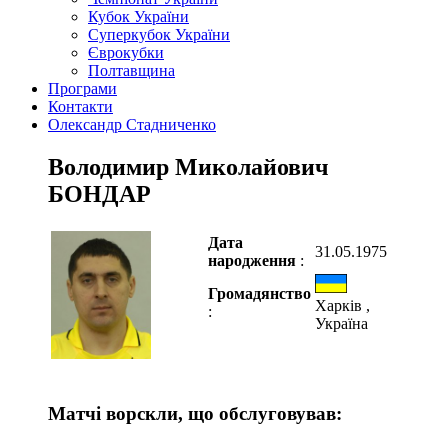
Кубок України
Суперкубок України
Єврокубки
Полтавщина
Програми
Контакти
Олександр Стадниченко
Володимир Миколайович
БОНДАР
Дата
31.05.1975
народження
:
Громадянство
Харків ,
:
Україна
Матчі ворскли, що обслуговував: