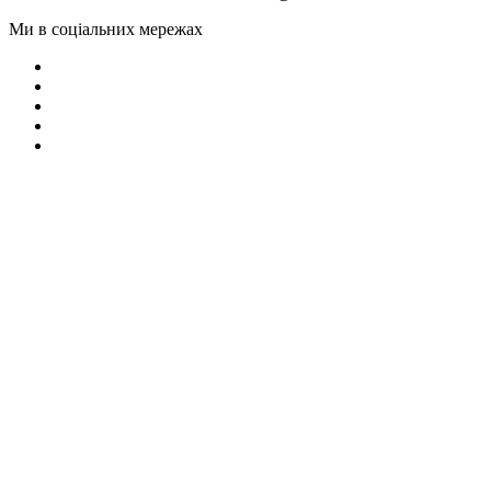
Ми в соціальних мережах