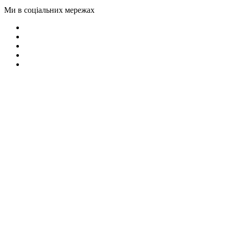
Ми в соціальних мережах