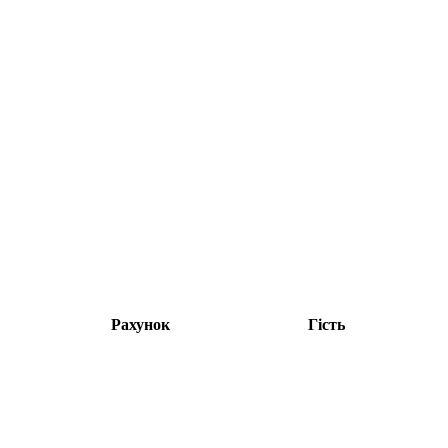
Рахунок
Гість