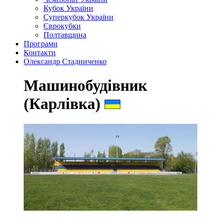
Кубок України
Суперкубок України
Єврокубки
Полтавщина
Програми
Контакти
Олександр Стадниченко
Машинобудівник
(Карлівка)