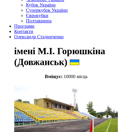
Кубок України
Суперкубок України
Єврокубки
Полтавщина
Програми
Контакти
Олександр Стадниченко
імені М.І. Горюшкіна
(Довжанськ)
Вміщує:
10000 місць