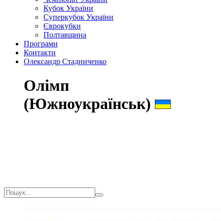
Кубок України
Суперкубок України
Єврокубки
Полтавщина
Програми
Контакти
Олександр Стадниченко
Олімп
(Южноукраїнськ)