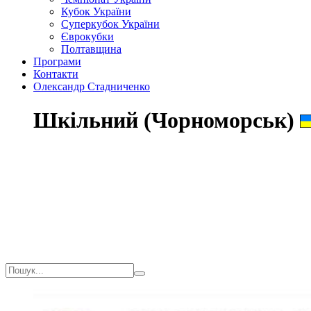
Кубок України
Суперкубок України
Єврокубки
Полтавщина
Програми
Контакти
Олександр Стадниченко
Шкільний (Чорноморськ)