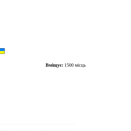
Вміщує:
1500 місць