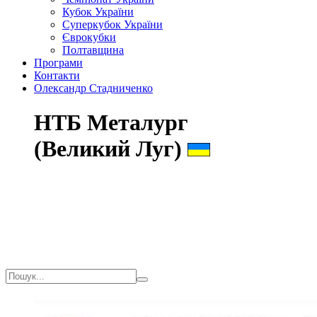
Кубок України
Суперкубок України
Єврокубки
Полтавщина
Програми
Контакти
Олександр Стадниченко
НТБ Металург
(Великий Луг)