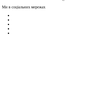
Ми в соціальних мережах