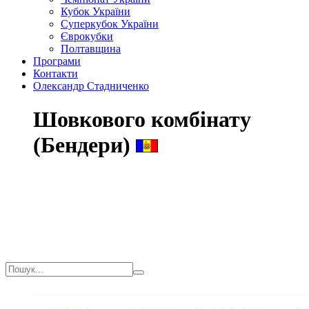
Кубок України
Суперкубок України
Єврокубки
Полтавщина
Програми
Контакти
Олександр Стадниченко
Шовкового комбінату
(Бендери)