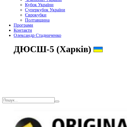
Кубок України
Суперкубок України
Єврокубки
Полтавщина
Програми
Контакти
Олександр Стадниченко
ДЮСШ-5 (Харків)