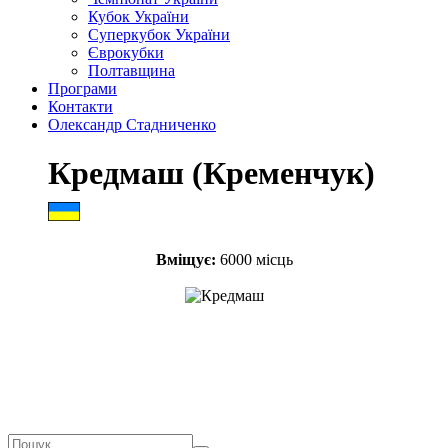
Кубок України
Суперкубок України
Єврокубки
Полтавщина
Програми
Контакти
Олександр Стадниченко
Кредмаш (Кременчук)
Вміщує:
6000 місць