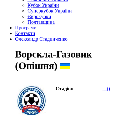
Кубок України
Суперкубок України
Єврокубки
Полтавщина
Програми
Контакти
Олександр Стадниченко
Ворскла-Газовик
(Опішня)
Стадіон
... ()