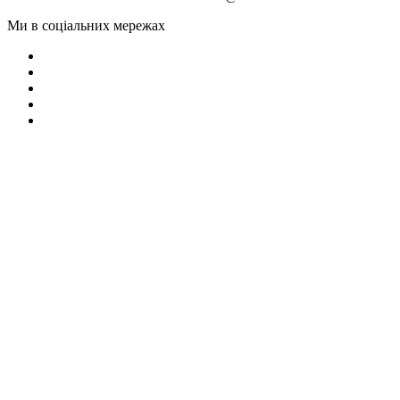
Ми в соціальних мережах