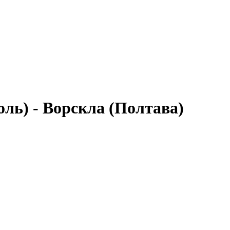
ль) - Ворскла (Полтава)