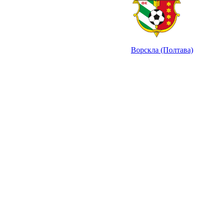
Ворскла (Полтава)