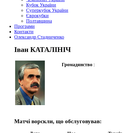
Кубок України
Суперкубок України
Єврокубки
Полтавщина
Програми
Контакти
Олександр Стадниченко
Іван КАТАЛІНІЧ
Громадянство
:
Матчі ворскли, що обслуговував: