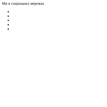
Ми в соціальних мережах