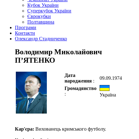
Кубок України
Суперкубок України
Єврокубки
Полтавщина
Програми
Контакти
Олександр Стадниченко
Володимир Миколайович
П’ЯТЕНКО
Дата
09.09.1974
народження
:
Громадянство
:
Україна
Кар'єра:
Вихованець кримського футболу.