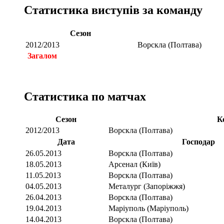
Статистика виступів за команду
Сезон
2012/2013
Ворскла (Полтава)
Загалом
Статистика по матчах
Сезон
К
2012/2013
Ворскла (Полтава)
Дата
Господар
26.05.2013
Ворскла (Полтава)
18.05.2013
Арсенал (Київ)
11.05.2013
Ворскла (Полтава)
04.05.2013
Металург (Запоріжжя)
26.04.2013
Ворскла (Полтава)
19.04.2013
Маріуполь (Маріуполь)
14.04.2013
Ворскла (Полтава)