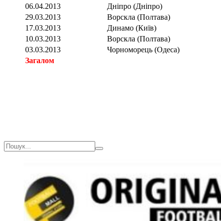
06.04.2013
Дніпро (Дніпро)
29.03.2013
Ворскла (Полтава)
17.03.2013
Динамо (Київ)
10.03.2013
Ворскла (Полтава)
03.03.2013
Чорноморець (Одеса)
Загалом
Загалом