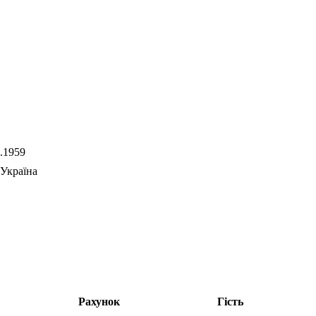
.1959
Україна
Рахунок
Гість