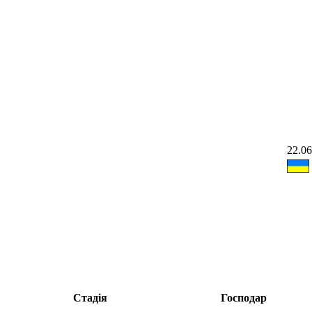
22.06
Стадія
Господар