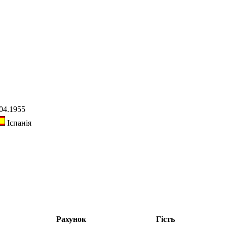
04.1955
Іспанія
Рахунок
Гість