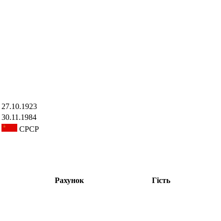
27.10.1923
30.11.1984
СРСР
Рахунок
Гість