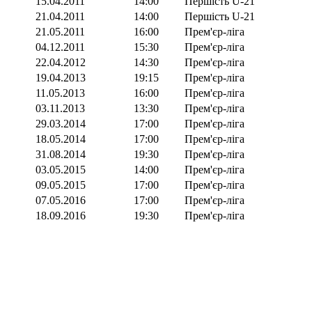
15.04.2011
14:00
Першість U-21
21.04.2011
14:00
Першість U-21
21.05.2011
16:00
Прем'єр-ліга
04.12.2011
15:30
Прем'єр-ліга
22.04.2012
14:30
Прем'єр-ліга
19.04.2013
19:15
Прем'єр-ліга
11.05.2013
16:00
Прем'єр-ліга
03.11.2013
13:30
Прем'єр-ліга
29.03.2014
17:00
Прем'єр-ліга
18.05.2014
17:00
Прем'єр-ліга
31.08.2014
19:30
Прем'єр-ліга
03.05.2015
14:00
Прем'єр-ліга
09.05.2015
17:00
Прем'єр-ліга
07.05.2016
17:00
Прем'єр-ліга
18.09.2016
19:30
Прем'єр-ліга