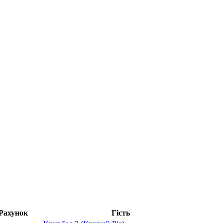
Рахунок
Гість