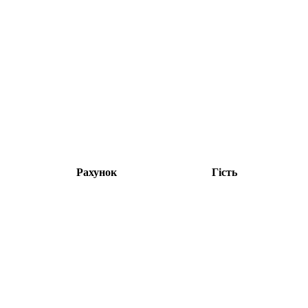
Рахунок
Гість