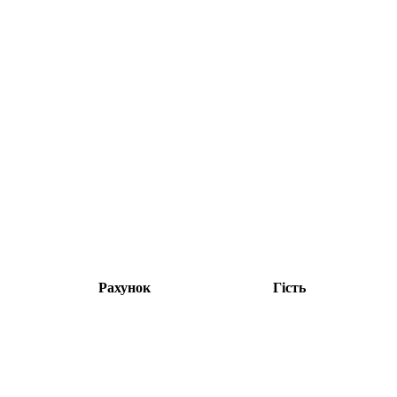
Рахунок
Гість