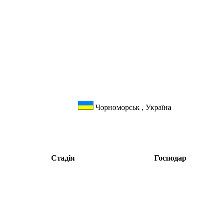
Чорноморськ , Україна
Стадія
Господар