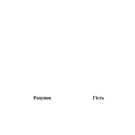
Рахунок
Гість