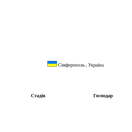
Сімферополь , Україна
Стадія
Господар