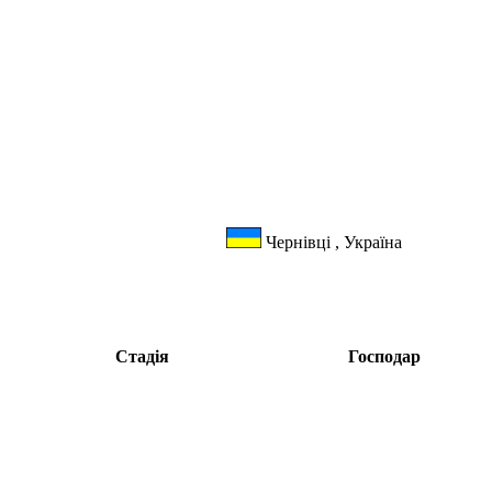
Чернівці , Україна
Стадія
Господар