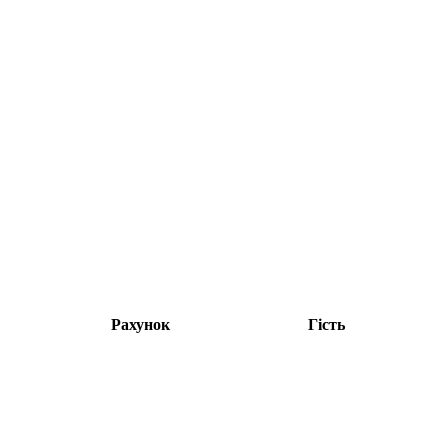
Рахунок
Гість