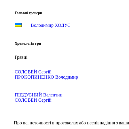
Головні тренери
Володимир ХОДУС
Хронологія гри
Гравці
СОЛОВЕЙ Сергій
ПРОКОПИНЕНКО Володимир
ПІДДУБНИЙ Валентин
СОЛОВЕЙ Сергій
Про всі неточності в протоколах або неспівпадіння з ва