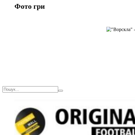
Фото гри