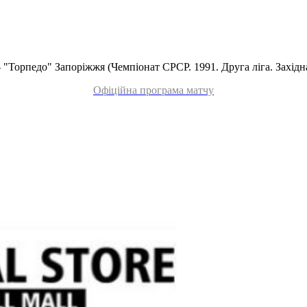
Офіційна програма матчу