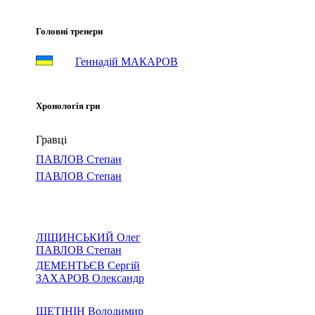
Головні тренери
Геннадій МАКАРОВ
Хронологія гри
Гравці
ПАВЛОВ Степан
ПАВЛОВ Степан
ЛІЩИНСЬКИЙ Олег
ПАВЛОВ Степан
ДЕМЕНТЬЄВ Сергій
ЗАХАРОВ Олександр
ЩЕТІНІН Володимир