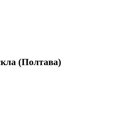
скла (Полтава)