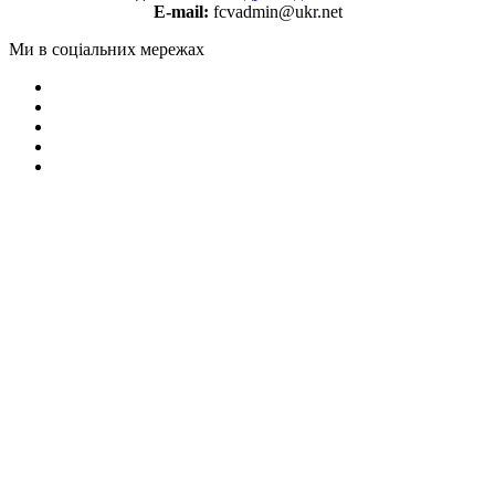
E-mail:
fcvadmin@ukr.net
Ми в соціальних мережах