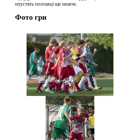
опустять полтавці ще нижче.
Фото гри