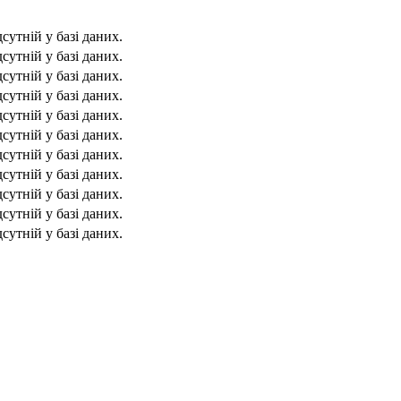
дсутній у базі даних.
дсутній у базі даних.
дсутній у базі даних.
дсутній у базі даних.
дсутній у базі даних.
дсутній у базі даних.
дсутній у базі даних.
дсутній у базі даних.
дсутній у базі даних.
дсутній у базі даних.
дсутній у базі даних.