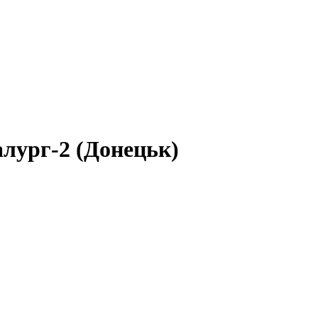
алург-2 (Донецьк)