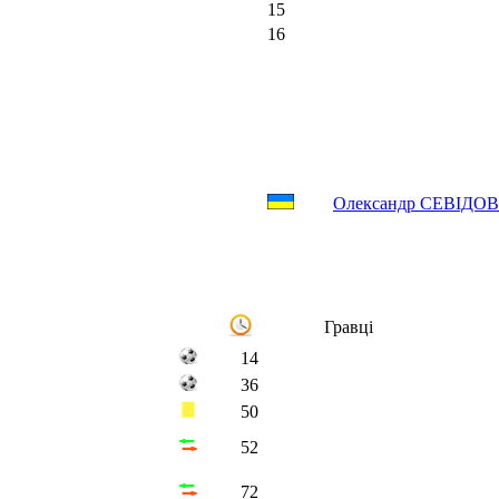
15
16
Олександр СЕВІДОВ
Гравці
14
36
50
52
72