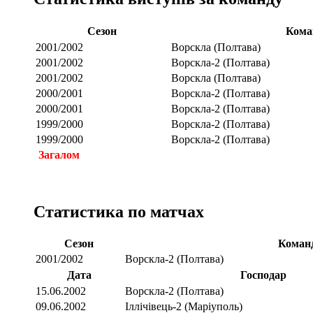
Сезон
Кома
2001/2002
Ворскла (Полтава)
2001/2002
Ворскла-2 (Полтава)
2001/2002
Ворскла (Полтава)
2000/2001
Ворскла-2 (Полтава)
2000/2001
Ворскла-2 (Полтава)
1999/2000
Ворскла-2 (Полтава)
1999/2000
Ворскла-2 (Полтава)
Загалом
Статистика по матчах
Сезон
Коман
2001/2002
Ворскла-2 (Полтава)
Дата
Господар
15.06.2002
Ворскла-2 (Полтава)
09.06.2002
Іллічівець-2 (Маріуполь)