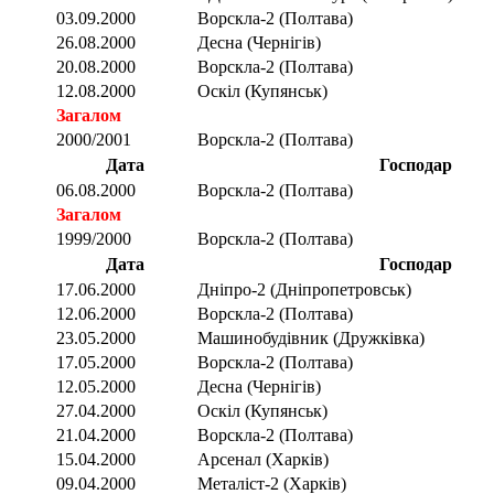
03.09.2000
Ворскла-2 (Полтава)
26.08.2000
Десна (Чернігів)
20.08.2000
Ворскла-2 (Полтава)
12.08.2000
Оскіл (Купянськ)
Загалом
2000/2001
Ворскла-2 (Полтава)
Дата
Господар
06.08.2000
Ворскла-2 (Полтава)
Загалом
1999/2000
Ворскла-2 (Полтава)
Дата
Господар
17.06.2000
Дніпро-2 (Дніпропетровськ)
12.06.2000
Ворскла-2 (Полтава)
23.05.2000
Машинобудівник (Дружківка)
17.05.2000
Ворскла-2 (Полтава)
12.05.2000
Десна (Чернігів)
27.04.2000
Оскіл (Купянськ)
21.04.2000
Ворскла-2 (Полтава)
15.04.2000
Арсенал (Харків)
09.04.2000
Металіст-2 (Харків)