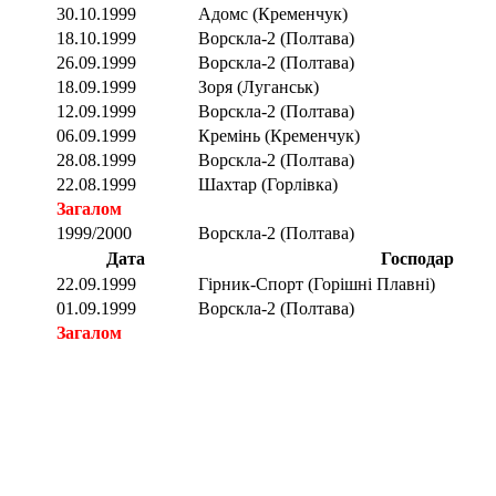
30.10.1999
Адомс (Кременчук)
18.10.1999
Ворскла-2 (Полтава)
26.09.1999
Ворскла-2 (Полтава)
18.09.1999
Зоря (Луганськ)
12.09.1999
Ворскла-2 (Полтава)
06.09.1999
Кремінь (Кременчук)
28.08.1999
Ворскла-2 (Полтава)
22.08.1999
Шахтар (Горлівка)
Загалом
1999/2000
Ворскла-2 (Полтава)
Дата
Господар
22.09.1999
Гірник-Спорт (Горішні Плавні)
01.09.1999
Ворскла-2 (Полтава)
Загалом
Загалом