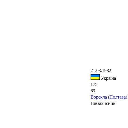
21.03.1982
Україна
175
69
Ворскла (Полтава)
Півзахисник