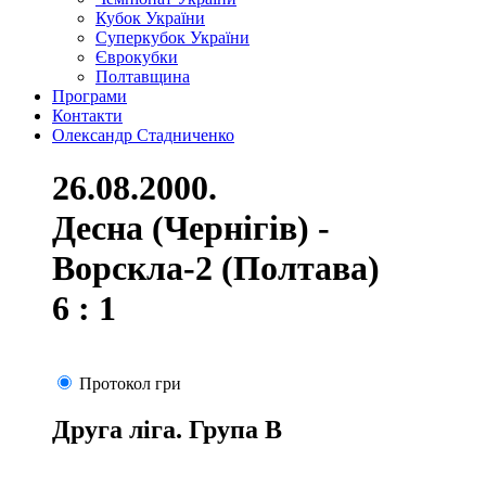
Кубок України
Суперкубок України
Єврокубки
Полтавщина
Програми
Контакти
Олександр Стадниченко
26.08.2000.
Десна (Чернігів) -
Ворскла-2 (Полтава)
6 : 1
Протокол гри
Друга ліга. Група В