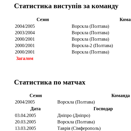
Статистика виступів за команду
Сезон
Кома
2004/2005
Ворскла (Полтава)
2003/2004
Ворскла (Полтава)
2000/2001
Ворскла (Полтава)
2000/2001
Ворскла-2 (Полтава)
2000/2001
Ворскла (Полтава)
Загалом
Статистика по матчах
Сезон
Команда
2004/2005
Ворскла (Полтава)
Дата
Господар
03.04.2005
Дніпро (Дніпро)
20.03.2005
Ворскла (Полтава)
13.03.2005
Таврія (Сімферополь)