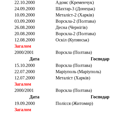
22.10.2000
Адомс (Кременчук)
24.09.2000
Шахтар-3 (Донецьк)
10.09.2000
Металіст-2 (Харків)
03.09.2000
Ворскла-2 (Полтава)
26.08.2000
Десна (Чернігів)
20.08.2000
Ворскла-2 (Полтава)
12.08.2000
Оскіл (Купянськ)
Загалом
2000/2001
Ворскла (Полтава)
Дата
Господар
15.10.2000
Ворскла (Полтава)
22.07.2000
Маріуполь (Маріуполь)
12.07.2000
Металіст (Харків)
Загалом
2000/2001
Ворскла (Полтава)
Дата
Господар
19.09.2000
Полісся (Житомир)
Загалом
Загалом